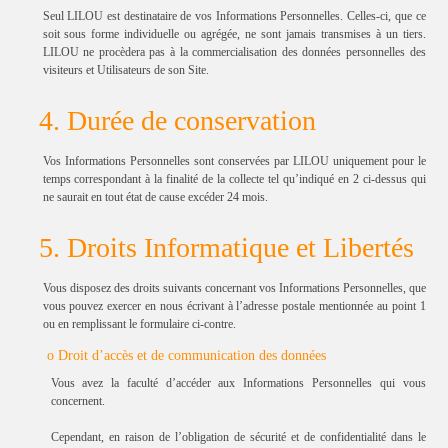
Seul LILOU est destinataire de vos Informations Personnelles. Celles-ci, que ce
soit sous forme individuelle ou agrégée, ne sont jamais transmises à un tiers.
LILOU ne procèdera pas à la commercialisation des données personnelles des
visiteurs et Utilisateurs de son Site.
4. Durée de conservation
Vos Informations Personnelles sont conservées par LILOU uniquement pour le
temps correspondant à la finalité de la collecte tel qu’indiqué en 2 ci-dessus qui
ne saurait en tout état de cause excéder 24 mois.
5. Droits Informatique et Libertés
Vous disposez des droits suivants concernant vos Informations Personnelles, que
vous pouvez exercer en nous écrivant à l’adresse postale mentionnée au point 1
ou en remplissant le formulaire ci-contre.
o Droit d’accès et de communication des données
Vous avez la faculté d’accéder aux Informations Personnelles qui vous
concernent.
Cependant, en raison de l’obligation de sécurité et de confidentialité dans le