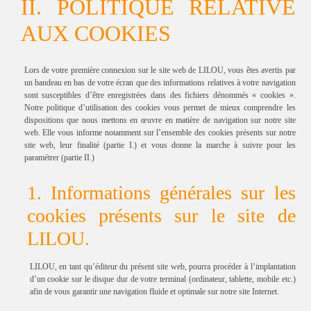
II. POLITIQUE RELATIVE
AUX COOKIES
Lors de votre première connexion sur le site web de LILOU, vous êtes avertis par
un bandeau en bas de votre écran que des informations relatives à votre navigation
sont susceptibles d’être enregistrées dans des fichiers dénommés « cookies ».
Notre politique d’utilisation des cookies vous permet de mieux comprendre les
dispositions que nous mettons en œuvre en matière de navigation sur notre site
web. Elle vous informe notamment sur l’ensemble des cookies présents sur notre
site web, leur finalité (partie I.) et vous donne la marche à suivre pour les
paramétrer (partie II.)
1. Informations générales sur les
cookies présents sur le site de
LILOU.
LILOU, en tant qu’éditeur du présent site web, pourra procéder à l’implantation
d’un cookie sur le disque dur de votre terminal (ordinateur, tablette, mobile etc.)
afin de vous garantir une navigation fluide et optimale sur notre site Internet.