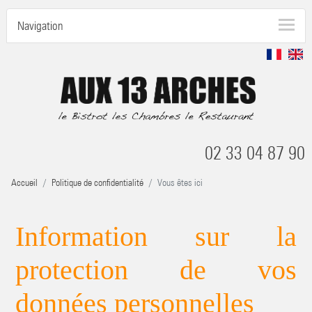
Navigation
02 33 04 87 90
Accueil
Politique de confidentialité
Vous êtes ici
Information sur la
protection de vos
données personnelles