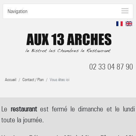
Navigation
02 33 04 87 90
Accueil
Contact / Plan
Vous êtes ici
Le
restaurant
est fermé le dimanche et le lundi
toute la journée.