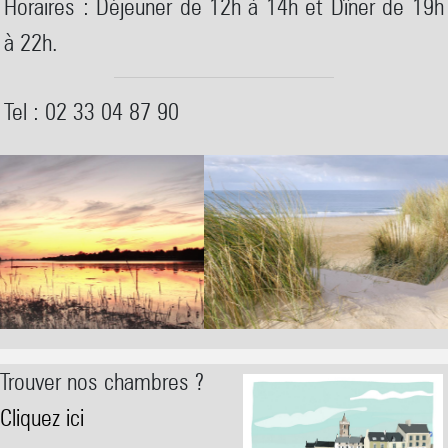
Horaires : Déjeuner de 12h à 14h et Dîner de 19h
à 22h.
Tel : 02 33 04 87 90
Trouver nos chambres ?
Cliquez ici